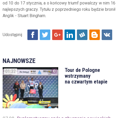
od 10 do 17 stycznia, a o końcowy triumf powalczy w nim 16
najlepszych graczy. Tytułu z poprzedniego roku będzie bronił
Anglik - Stuart Bingham.
NAJNOWSZE
Tour de Pologne
01:32
wstrzymany
na czwartym etapie