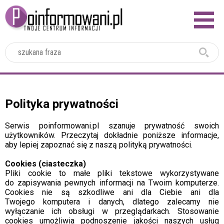
2024
Polityka prywatności
Serwis poinformowani.pl szanuje prywatność swoich
użytkowników. Przeczytaj dokładnie poniższe informacje,
aby lepiej zapoznać się z naszą polityką prywatności.
Cookies (ciasteczka)
Pliki cookie to małe pliki tekstowe wykorzystywane
do zapisywania pewnych informacji na Twoim komputerze.
Cookies nie są szkodliwe ani dla Ciebie ani dla
Twojego komputera i danych, dlatego zalecamy nie
wyłączanie ich obsługi w przeglądarkach. Stosowanie
cookies umożliwia podnoszenie jakości naszych usług