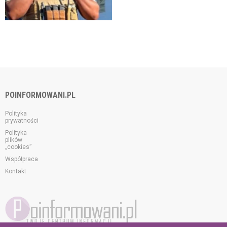
POINFORMOWANI.PL
Polityka
prywatności
Polityka
plików
„cookies”
Współpraca
Kontakt