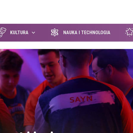
szukaj
KULTURA
NAUKA I TECHNOLOGIA