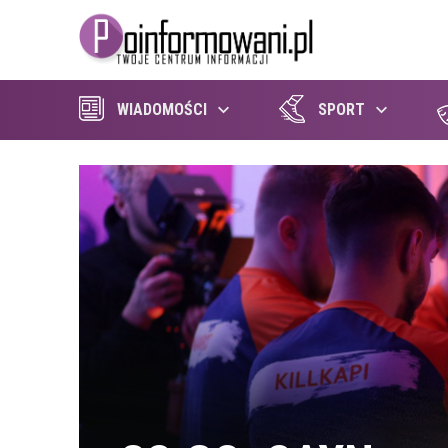
WIADOMOŚCI
SPORT