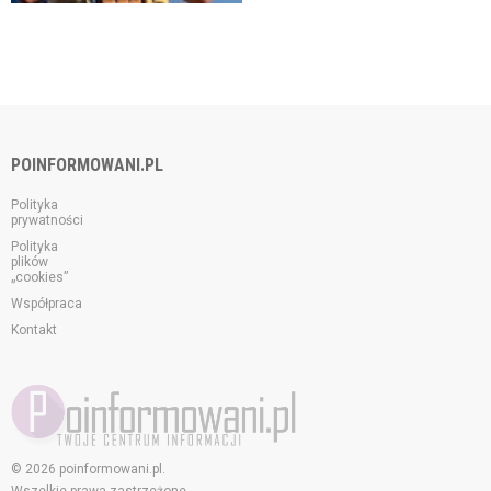
POINFORMOWANI.PL
Polityka
prywatności
Polityka
plików
„cookies”
Współpraca
Kontakt
© 2026 poinformowani.pl.
Wszelkie prawa zastrzeżone.