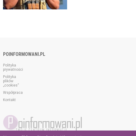
POINFORMOWANI.PL
Polityka
prywatności
Polityka
plików
„cookies”
Współpraca
Kontakt