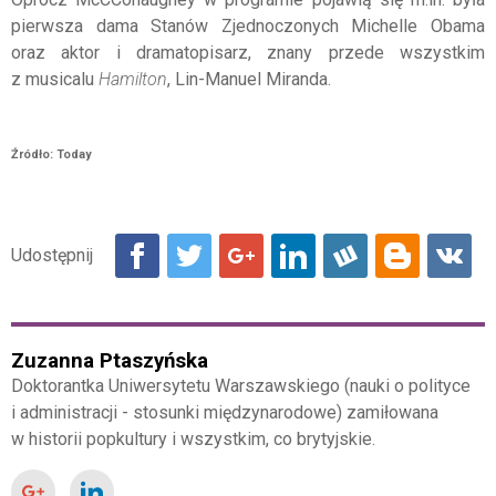
pierwsza dama Stanów Zjednoczonych Michelle Obama
oraz aktor i dramatopisarz, znany przede wszystkim
z musicalu
Hamilton
, Lin-Manuel Miranda.
Źródło: Today
Zuzanna Ptaszyńska
Doktorantka Uniwersytetu Warszawskiego (nauki o polityce
i administracji - stosunki międzynarodowe) zamiłowana
w historii popkultury i wszystkim, co brytyjskie.