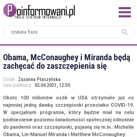
2024
Obama, McConaughey i Miranda będą
zachęcać do zaszczepienia się
Dodał:
Zuzanna Ptaszyńska
Data publikacji:
02.04.2021, 12:50
Około 100 milionów osób w USA otrzymało już co
najmniej jedną dawkę szczepionki przeciwko COVID-19.
W specjalnym programie, który będzie miał na celu
podniesienie poziomu świadomości społecznej odnośnie
do pandemii oraz szczepionki, pojawią się m.in.: Michelle
Obama, Lin-Manuel Miranda i Matthew McConaughey.