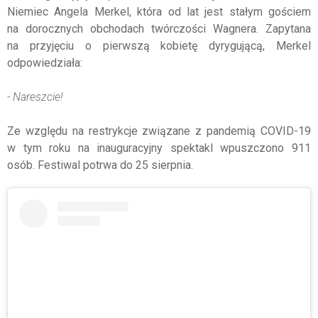
Niemiec Angela Merkel, która od lat jest stałym gościem
na dorocznych obchodach twórczości Wagnera. Zapytana
na przyjęciu o pierwszą kobietę dyrygującą, Merkel
odpowiedziała:
- Nareszcie!
Ze względu na restrykcje związane z pandemią COVID-19
w tym roku na inauguracyjny spektakl wpuszczono 911
osób.
Festiwal potrwa do 25 sierpnia.