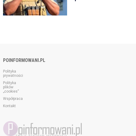
POINFORMOWANI.PL
Polityka
prywatności
Polityka
plików
„cookies”
Współpraca
Kontakt