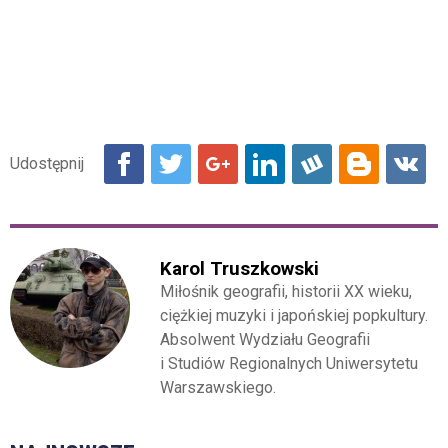
Karol Truszkowski
Miłośnik geografii, historii XX wieku,
ciężkiej muzyki i japońskiej popkultury.
Absolwent Wydziału Geografii
i Studiów Regionalnych Uniwersytetu
Warszawskiego.