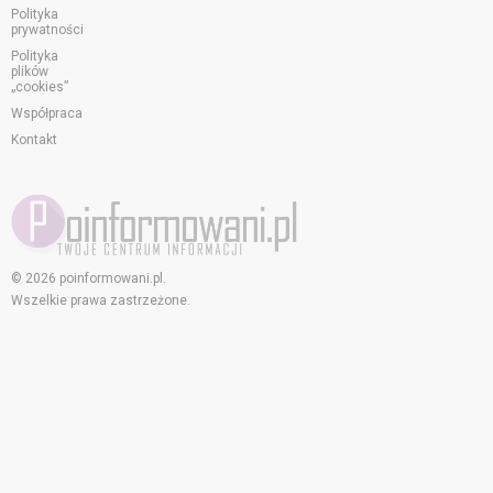
Polityka
prywatności
Polityka
plików
„cookies”
Współpraca
Kontakt
© 2026 poinformowani.pl.
Wszelkie prawa zastrzeżone.