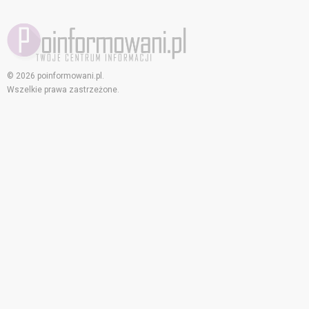
© 2026 poinformowani.pl.
Wszelkie prawa zastrzeżone.