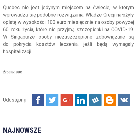
Quebec nie jest jedynym miejscem na świecie, w którym
wprowadza się podobne rozwiązania. Władze Grecji nałożyły
opłatę w wysokości 100 euro miesięcznie na osoby powyżej
60. roku życia, które nie przyjmą szczepionki na COVID-19.
W Singapurze osoby niezaszczepione zobowiązane są
do pokrycia kosztów leczenia, jeśli będą wymagały
hospitalizacji.
Źródło: BBC
NAJNOWSZE