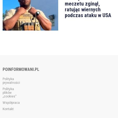
meczetu zginął,
ratując wiernych
podczas ataku w USA
POINFORMOWANI.PL
Polityka
prywatności
Polityka
plików
„cookies”
Współpraca
Kontakt