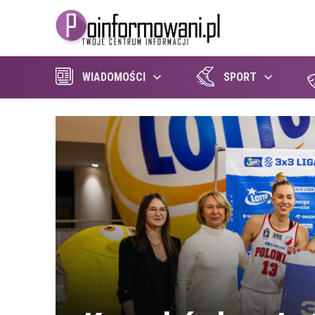
WIADOMOŚCI
SPORT