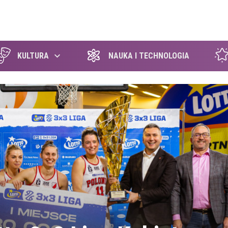
szukaj
KULTURA
NAUKA I TECHNOLOGIA