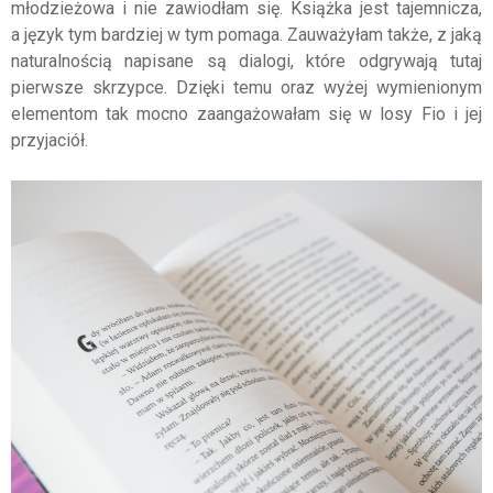
młodzieżowa i nie zawiodłam się. Książka jest tajemnicza,
a język tym bardziej w tym pomaga. Zauważyłam także, z jaką
naturalnością napisane są dialogi, które odgrywają tutaj
pierwsze skrzypce. Dzięki temu oraz wyżej wymienionym
elementom tak mocno zaangażowałam się w losy Fio i jej
przyjaciół.