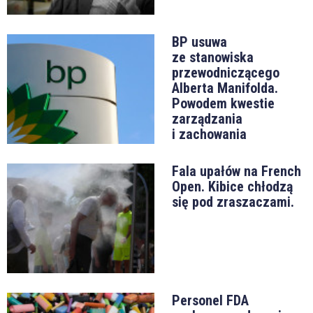
BP usuwa
ze stanowiska
przewodniczącego
Alberta Manifolda.
Powodem kwestie
zarządzania
i zachowania
Fala upałów na French
Open. Kibice chłodzą
się pod zraszaczami.
Personel FDA