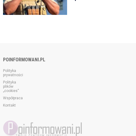
POINFORMOWANI.PL
Polityka
prywatności
Polityka
plików
„cookies”
Współpraca
Kontakt