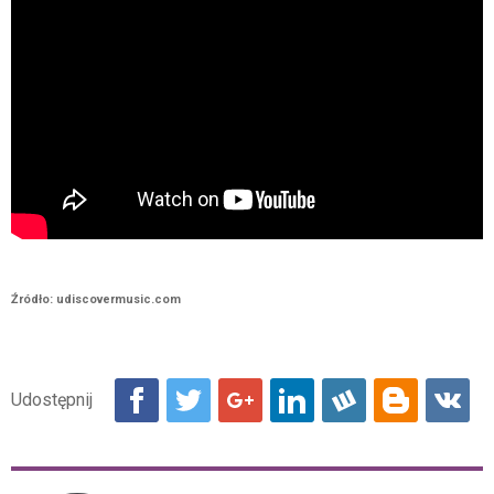
Źródło: udiscovermusic.com