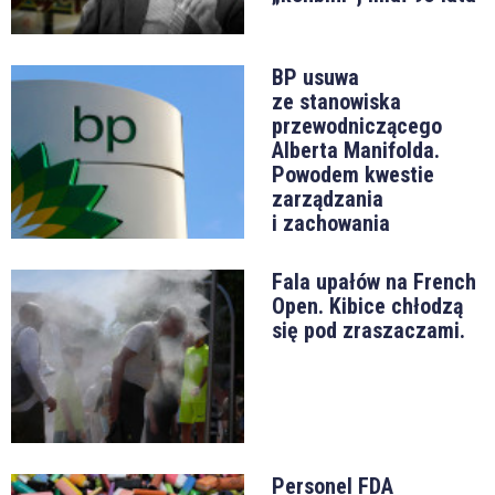
BP usuwa
ze stanowiska
przewodniczącego
Alberta Manifolda.
Powodem kwestie
zarządzania
i zachowania
Fala upałów na French
Open. Kibice chłodzą
się pod zraszaczami.
Personel FDA