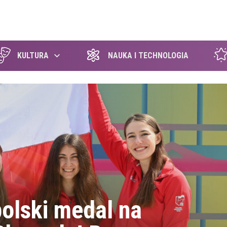
szukaj
KULTURA
NAUKA I TECHNOLOGIA
polski medal na