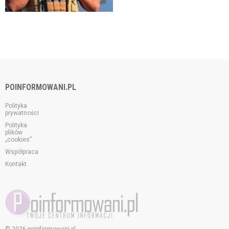
POINFORMOWANI.PL
Polityka
prywatności
Polityka
plików
„cookies”
Współpraca
Kontakt
© 2026 poinformowani.pl.