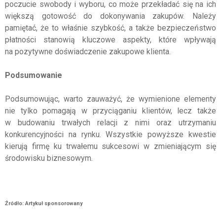
poczucie swobody i wyboru, co może przekładać się na ich
większą gotowość do dokonywania zakupów. Należy
pamiętać, że to właśnie szybkość, a także bezpieczeństwo
płatności stanowią kluczowe aspekty, które wpływają
na pozytywne doświadczenie zakupowe klienta.
Podsumowanie
Podsumowując, warto zauważyć, że wymienione elementy
nie tylko pomagają w przyciąganiu klientów, lecz także
w budowaniu trwałych relacji z nimi oraz utrzymaniu
konkurencyjności na rynku. Wszystkie powyższe kwestie
kierują firmę ku trwałemu sukcesowi w zmieniającym się
środowisku biznesowym.
Źródło: Artykuł sponsorowany