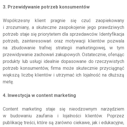
3. Przewidywanie potrzeb konsumentów
Współczesny klient pragnie się czuć zaopiekowany
i zrozumiany, a skuteczne zaspokojenie jego prawdziwych
potrzeb staje się priorytetem dla sprzedawców. Identyfikacja
potrzeb, zainteresowań oraz motywacji klientów pozwala
na zbudowanie trafnej strategii marketingowej, w tym
przewidywanie zachowań zakupowych. Ostatecznie, oferując
produkty lub usługi idealnie dopasowane do rzeczywistych
potrzeb konsumentów, firma może skutecznie przyciągnąć
większą liczbę klientów i utrzymać ich lojalność na dłuższą
metę.
4. Inwestycja w content marketing
Content marketing staje się nieodzownym narzędziem
w budowaniu zaufania i lojalności klientów. Poprzez
publikację treści, które są zarówno ciekawe, jak i edukacyjne,