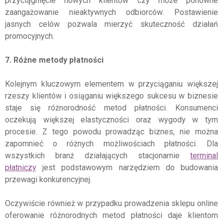
przyciągnięcie nowych klientów czy może ponowne
zaangażowanie nieaktywnych odbiorców. Postawienie
jasnych celów pozwala mierzyć skuteczność działań
promocyjnych.
7. Różne metody płatności
Kolejnym kluczowym elementem w przyciąganiu większej
rzeszy klientów i osiąganiu większego sukcesu w biznesie
staje się różnorodność metod płatności. Konsumenci
oczekują większej elastyczności oraz wygody w tym
procesie. Z tego powodu prowadząc biznes, nie można
zapomnieć o różnych możliwościach płatności. Dla
wszystkich branż działających stacjonarnie
terminal
płatniczy
jest podstawowym narzędziem do budowania
przewagi konkurencyjnej.
Oczywiście również w przypadku prowadzenia sklepu online
oferowanie różnorodnych metod płatności daje klientom