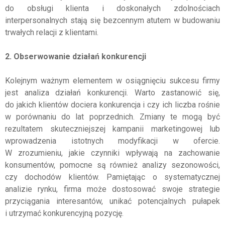
do obsługi klienta i doskonałych zdolnościach
interpersonalnych stają się bezcennym atutem w budowaniu
trwałych relacji z klientami.
2. Obserwowanie działań konkurencji
Kolejnym ważnym elementem w osiągnięciu sukcesu firmy
jest analiza działań konkurencji. Warto zastanowić się,
do jakich klientów dociera konkurencja i czy ich liczba rośnie
w porównaniu do lat poprzednich. Zmiany te mogą być
rezultatem skuteczniejszej kampanii marketingowej lub
wprowadzenia istotnych modyfikacji w ofercie.
W zrozumieniu, jakie czynniki wpływają na zachowanie
konsumentów, pomocne są również analizy sezonowości,
czy dochodów klientów. Pamiętając o systematycznej
analizie rynku, firma może dostosować swoje strategie
przyciągania interesantów, unikać potencjalnych pułapek
i utrzymać konkurencyjną pozycję.