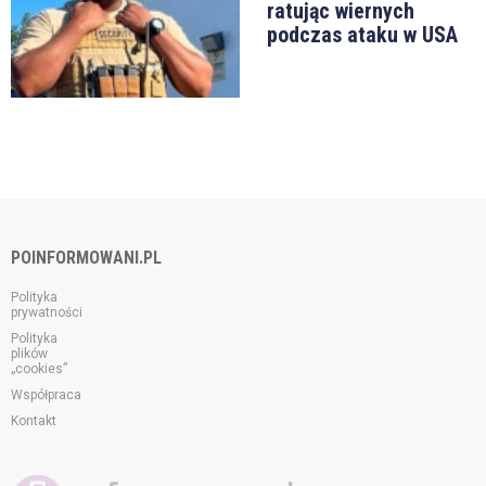
ratując wiernych
podczas ataku w USA
POINFORMOWANI.PL
Polityka
prywatności
Polityka
plików
„cookies”
Współpraca
Kontakt