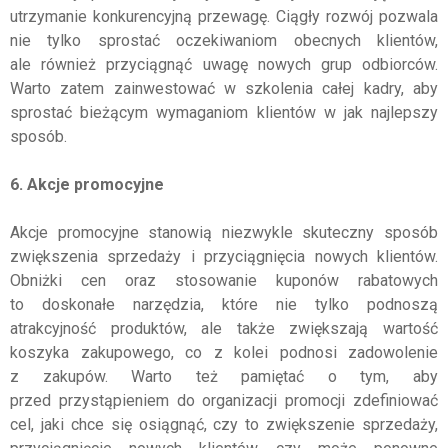
utrzymanie konkurencyjną przewagę. Ciągły rozwój pozwala
nie tylko sprostać oczekiwaniom obecnych klientów,
ale również przyciągnąć uwagę nowych grup odbiorców.
Warto zatem zainwestować w szkolenia całej kadry, aby
sprostać bieżącym wymaganiom klientów w jak najlepszy
sposób.
6. Akcje promocyjne
Akcje promocyjne stanowią niezwykle skuteczny sposób
zwiększenia sprzedaży i przyciągnięcia nowych klientów.
Obniżki cen oraz stosowanie kuponów rabatowych
to doskonałe narzędzia, które nie tylko podnoszą
atrakcyjność produktów, ale także zwiększają wartość
koszyka zakupowego, co z kolei podnosi zadowolenie
z zakupów. Warto też pamiętać o tym, aby
przed przystąpieniem do organizacji promocji zdefiniować
cel, jaki chce się osiągnąć, czy to zwiększenie sprzedaży,