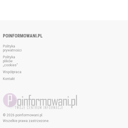
POINFORMOWANI.PL
Polityka
prywatności
Polityka
plików
„cookies”
Współpraca
Kontakt
© 2026 poinformowani.pl.
Wszelkie prawa zastrzeżone.