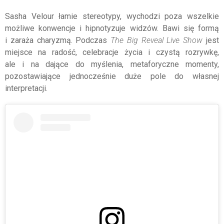
Sasha Velour łamie stereotypy, wychodzi poza wszelkie
możliwe konwencje i hipnotyzuje widzów. Bawi się formą
i zaraża charyzmą. Podczas
The Big Reveal Live Show
jest
miejsce na radość, celebracje życia i czystą rozrywkę,
ale i na dające do myślenia, metaforyczne momenty,
pozostawiające jednocześnie duże pole do własnej
interpretacji.