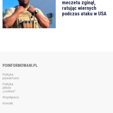
meczetu zginął,
ratując wiernych
podczas ataku w USA
POINFORMOWANI.PL
Polityka
prywatności
Polityka
plików
„cookies”
Współpraca
Kontakt