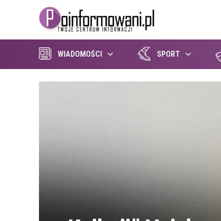
WIADOMOŚCI
SPORT