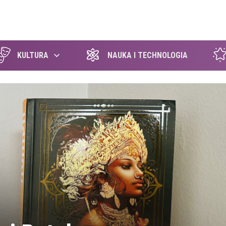
szukaj
KULTURA
NAUKA I TECHNOLOGIA