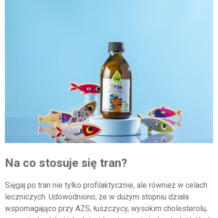
Na co stosuje się tran?
Sięgaj po tran nie tylko profilaktycznie, ale również w celach
leczniczych. Udowodniono, że w dużym stopniu działa
wspomagająco przy AZS, łuszczycy, wysokim cholesterolu,