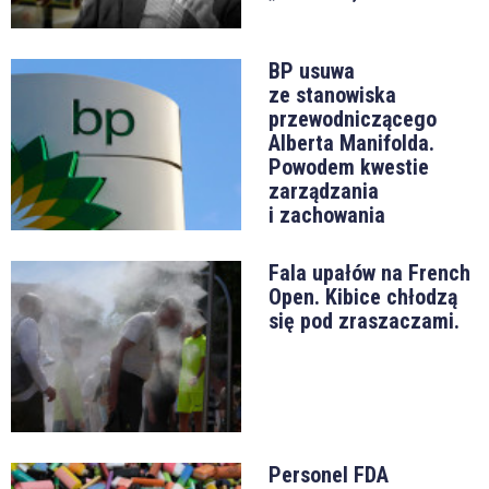
BP usuwa
ze stanowiska
przewodniczącego
Alberta Manifolda.
Powodem kwestie
zarządzania
i zachowania
Fala upałów na French
Open. Kibice chłodzą
się pod zraszaczami.
Personel FDA