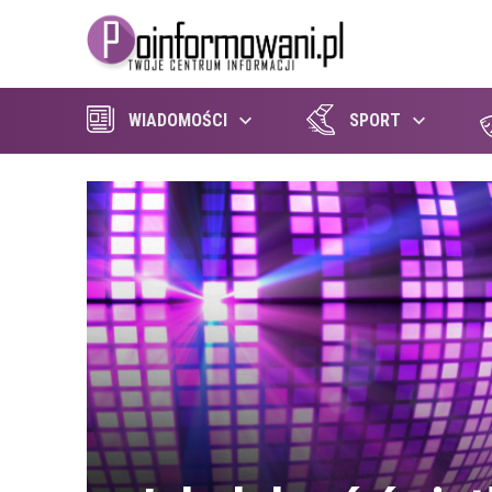
WIADOMOŚCI
SPORT