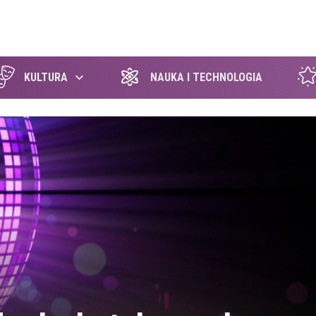
szukaj
KULTURA
NAUKA I TECHNOLOGIA