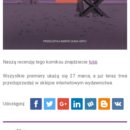
Naszą recenzję tego komiksu znajdziecie
tutaj
.
Wszystkie premiery ukażą się 27 marca, a już teraz trwa
przedsprzedaż w sklepie internetowym wydawnictwa.