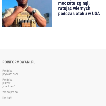
meczetu zginął,
ratując wiernych
podczas ataku w USA
POINFORMOWANI.PL
Polityka
prywatności
Polityka
plików
„cookies”
Współpraca
Kontakt