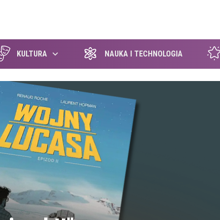
szukaj
KULTURA
NAUKA I TECHNOLOGIA