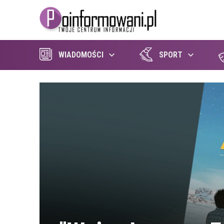
WIADOMOŚCI
SPORT