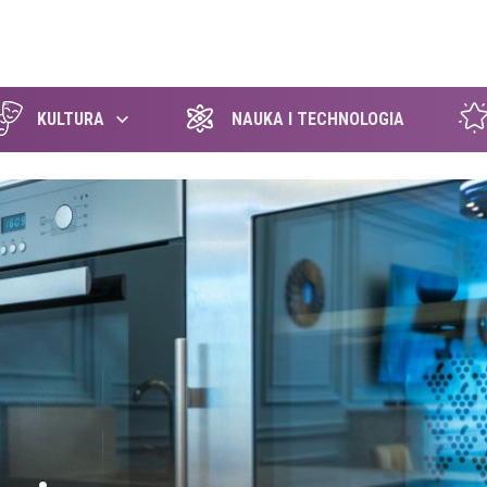
szukaj
KULTURA
NAUKA I TECHNOLOGIA