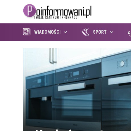
WIADOMOŚCI
SPORT