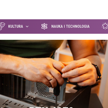
szukaj
KULTURA
NAUKA I TECHNOLOGIA