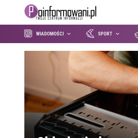
WIADOMOŚCI
SPORT