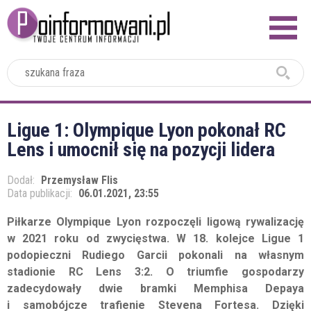
2024
Ligue 1: Olympique Lyon pokonał RC
Lens i umocnił się na pozycji lidera
Dodał:
Przemysław Flis
Data publikacji:
06.01.2021, 23:55
Piłkarze Olympique Lyon rozpoczęli ligową rywalizację
w 2021 roku od zwycięstwa. W 18. kolejce Ligue 1
podopieczni Rudiego Garcii pokonali na własnym
stadionie RC Lens 3:2. O triumfie gospodarzy
zadecydowały dwie bramki Memphisa Depaya
i samobójcze trafienie Stevena Fortesa. Dzięki