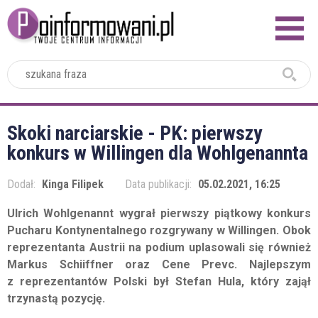
2024
Skoki narciarskie - PK: pierwszy
konkurs w Willingen dla Wohlgenannta
Dodał:
Kinga Filipek
Data publikacji:
05.02.2021, 16:25
Ulrich Wohlgenannt wygrał pierwszy piątkowy konkurs
Pucharu Kontynentalnego rozgrywany w Willingen. Obok
reprezentanta Austrii na podium uplasowali się również
Markus Schiiffner oraz Cene Prevc. Najlepszym
z reprezentantów Polski był Stefan Hula, który zajął
trzynastą pozycję.