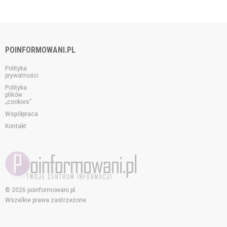
POINFORMOWANI.PL
Polityka
prywatności
Polityka
plików
„cookies”
Współpraca
Kontakt
© 2026 poinformowani.pl.
Wszelkie prawa zastrzeżone.