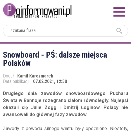
2024
Snowboard - PŚ: dalsze miejsca
Polaków
Dodał:
Kamil Karczmarek
Data publikacji:
07.02.2021, 12:50
Drugiego dnia zawodów snowboardowego Pucharu
Świata w Bannoje rozegrano slalom równoległy. Najlepsi
okazali się Julie Zogg i Dmitrij Łoginow. Polacy nie
awansowali do głównej fazy zawodów.
Zawody z powodu silnego wiatru były opóźnione. Niestety,