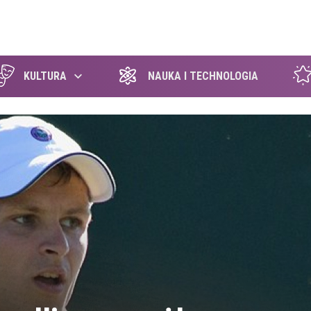
szukaj
KULTURA
NAUKA I TECHNOLOGIA