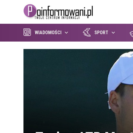
WIADOMOŚCI
SPORT