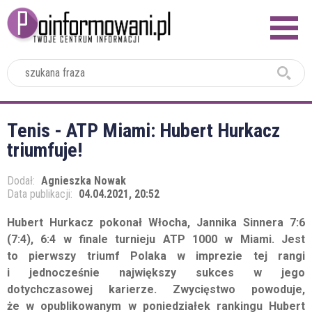
2024
Tenis - ATP Miami: Hubert Hurkacz
triumfuje!
Dodał:
Agnieszka Nowak
Data publikacji:
04.04.2021, 20:52
Hubert Hurkacz pokonał Włocha, Jannika Sinnera 7:6
(7:4), 6:4 w finale turnieju ATP 1000 w Miami. Jest
to pierwszy triumf Polaka w imprezie tej rangi
i jednocześnie największy sukces w jego
dotychczasowej karierze. Zwycięstwo powoduje,
że w opublikowanym w poniedziałek rankingu Hubert