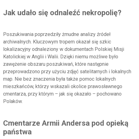
Jak udało się odnaleźć nekropolię?
Poszukiwania poprzedziły żmudne analizy źródeł
archiwalnych. Kluczowym tropem okazał się szkic
lokalizacyjny odnaleziony w dokumentach Polskiej Misji
Katolickiej w Anglii i Walii. Dzięki niemu możliwe było
zawężenie obszaru poszukiwań, które następnie
przeprowadzono przy użyciu zdjęć satelitarnych i lokalnych
map. Nie bez znaczenia była także pomoc lokalnych
mieszkańców, którzy wskazali okolice prawosławnego
cmentarza, przy którym – jak się okazało – pochowano
Polaków.
Cmentarze Armii Andersa pod opieką
państwa