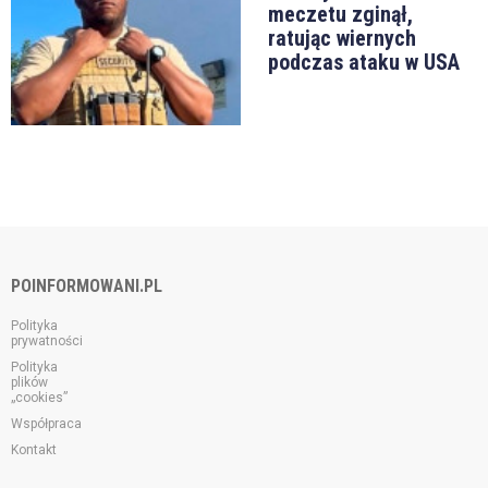
meczetu zginął,
ratując wiernych
podczas ataku w USA
POINFORMOWANI.PL
Polityka
prywatności
Polityka
plików
„cookies”
Współpraca
Kontakt