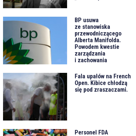
BP usuwa
ze stanowiska
przewodniczącego
Alberta Manifolda.
Powodem kwestie
zarządzania
i zachowania
Fala upałów na French
Open. Kibice chłodzą
się pod zraszaczami.
Personel FDA