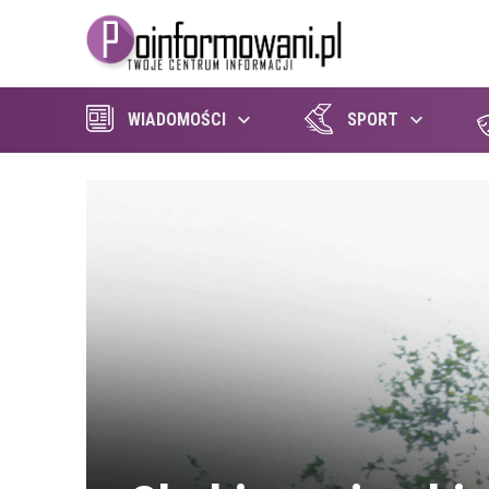
WIADOMOŚCI
SPORT