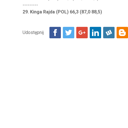
---------
29. Kinga Rajda (POL) 66,3 (87,0 88,5)