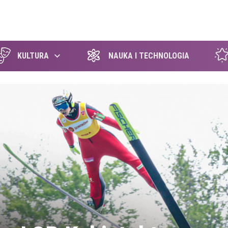
szukaj
KULTURA
NAUKA I TECHNOLOGIA