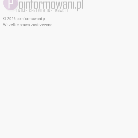
© 2026 poinformowani.pl.
Wszelkie prawa zastrzeżone.