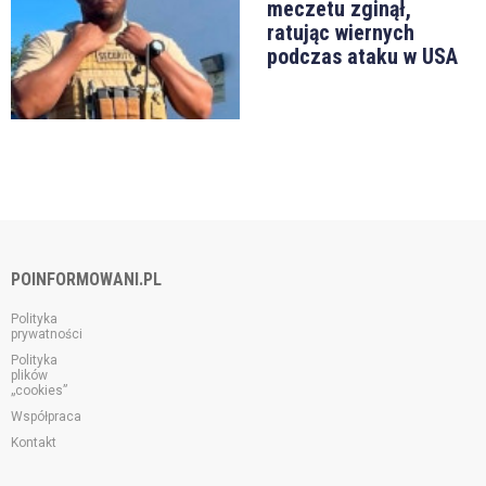
meczetu zginął,
ratując wiernych
podczas ataku w USA
POINFORMOWANI.PL
Polityka
prywatności
Polityka
plików
„cookies”
Współpraca
Kontakt