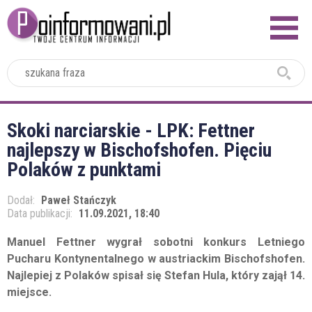
2024
Skoki narciarskie - LPK: Fettner
najlepszy w Bischofshofen. Pięciu
Polaków z punktami
Dodał:
Paweł Stańczyk
Data publikacji:
11.09.2021, 18:40
Manuel Fettner wygrał sobotni konkurs Letniego
Pucharu Kontynentalnego w austriackim Bischofshofen.
Najlepiej z Polaków spisał się Stefan Hula, który zajął 14.
miejsce.