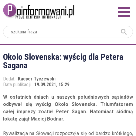
2024
Okolo Slovenska: wyścig dla Petera
Sagana
Dodał:
Kacper Tyczewski
Data publikacji:
19.09.2021, 15:29
W ostatnich dniach u naszych południowych sąsiadów
odbywał się wyścig Okolo Slovenska. Triumfatorem
całej imprezy został Peter Sagan. Natomiast siódmą
lokatę zajął Maciej Bodnar.
Rywalizacja na Słowacji rozpoczęła się od bardzo krótkiego,