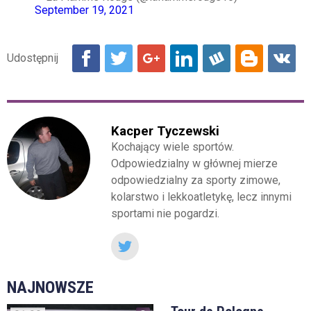
September 19, 2021
Kacper Tyczewski
Kochający wiele sportów.
Odpowiedzialny w głównej mierze
odpowiedzialny za sporty zimowe,
kolarstwo i lekkoatletykę, lecz innymi
sportami nie pogardzi.
NAJNOWSZE