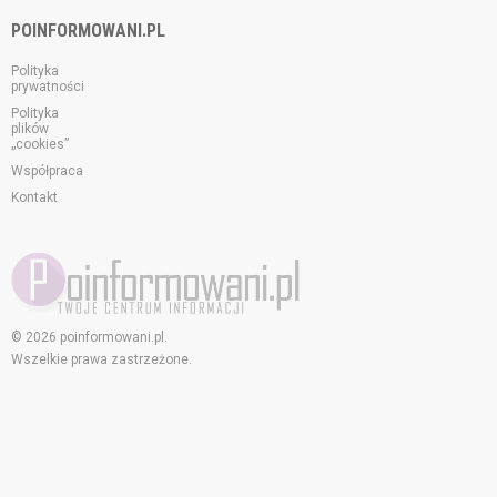
POINFORMOWANI.PL
Polityka
prywatności
Polityka
plików
„cookies”
Współpraca
Kontakt
© 2026 poinformowani.pl.
Wszelkie prawa zastrzeżone.