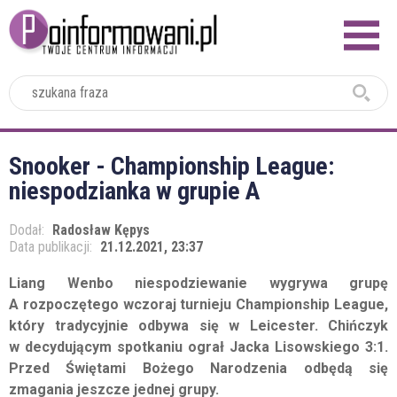
2024
Snooker - Championship League:
niespodzianka w grupie A
Dodał:
Radosław Kępys
Data publikacji:
21.12.2021, 23:37
Liang Wenbo niespodziewanie wygrywa grupę
A rozpoczętego wczoraj turnieju Championship League,
który tradycyjnie odbywa się w Leicester. Chińczyk
w decydującym spotkaniu ograł Jacka Lisowskiego 3:1.
Przed Świętami Bożego Narodzenia odbędą się
zmagania jeszcze jednej grupy.