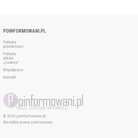
POINFORMOWANI.PL
Polityka
prywatności
Polityka
plików
„cookies”
Współpraca
Kontakt
© 2026 poinformowani.pl.
Wszelkie prawa zastrzeżone.