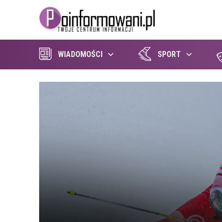
WIADOMOŚCI
SPORT