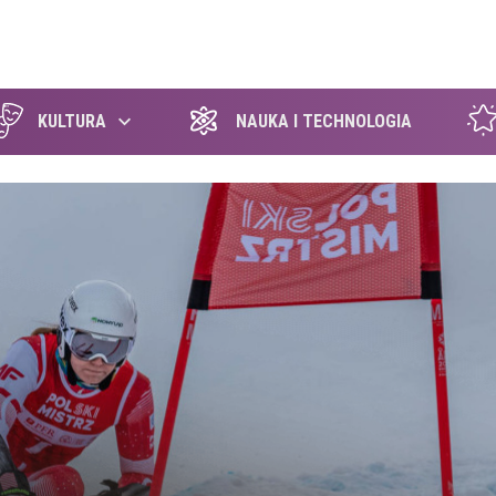
szukaj
KULTURA
NAUKA I TECHNOLOGIA