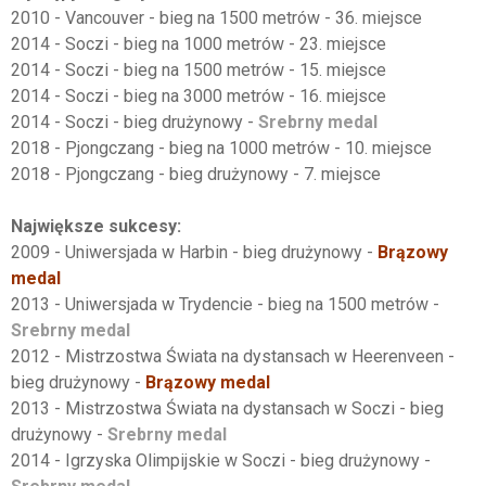
2010 - Vancouver - bieg na 1500 metrów - 36. miejsce
2014 - Soczi - bieg na 1000 metrów - 23. miejsce
2014 - Soczi - bieg na 1500 metrów - 15. miejsce
2014 - Soczi - bieg na 3000 metrów - 16. miejsce
2014 - Soczi - bieg drużynowy -
Srebrny medal
2018 - Pjongczang - bieg na 1000 metrów - 10. miejsce
2018 - Pjongczang - bieg drużynowy - 7. miejsce
Największe sukcesy:
2009 - Uniwersjada w Harbin - bieg drużynowy -
Brązowy
medal
2013 - Uniwersjada w Trydencie - bieg na 1500 metrów -
Srebrny medal
2012 - Mistrzostwa Świata na dystansach w Heerenveen -
bieg drużynowy -
Brązowy medal
2013 - Mistrzostwa Świata na dystansach w Soczi - bieg
drużynowy -
Srebrny medal
2014 - Igrzyska Olimpijskie w Soczi - bieg drużynowy -