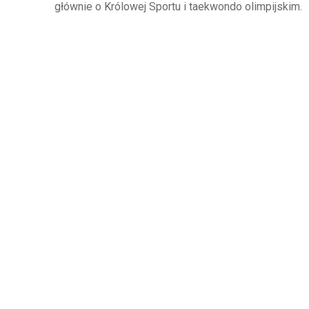
głównie o Królowej Sportu i taekwondo olimpijskim.