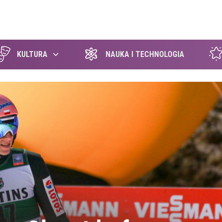
szukaj
KULTURA
NAUKA I TECHNOLOGIA