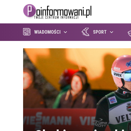
WIADOMOŚCI
SPORT