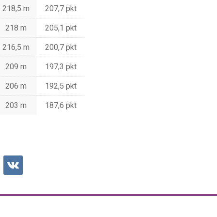
218,5 m
207,7 pkt
218 m
205,1 pkt
216,5 m
200,7 pkt
209 m
197,3 pkt
206 m
192,5 pkt
203 m
187,6 pkt