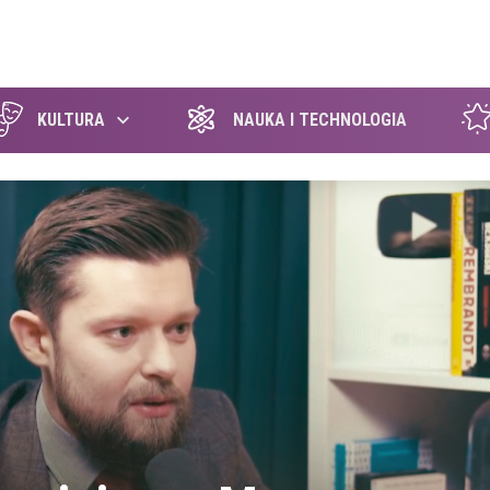
szukaj
KULTURA
NAUKA I TECHNOLOGIA