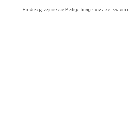
Produkcją zajmie się Platige Image wraz ze
swoim 