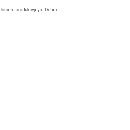
domem produkcyjnym Dobro.