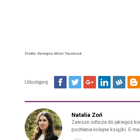
Źródło: Remigisz Mróz/ Facebook
Natalia Zoń
Zawsze odlicza do jakiegoś kon
pochłania kolejne książki. E-ma