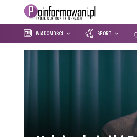
WIADOMOŚCI
SPORT